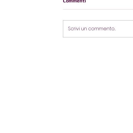
Commenti
Scrivi un commento...