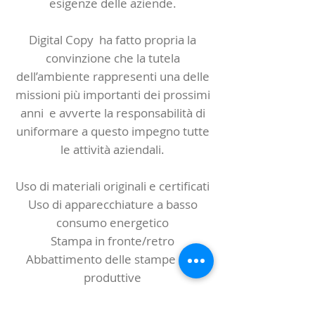
esigenze delle aziende.
Digital Copy ha fatto propria la
convinzione che la tutela
dell’ambiente rappresenti una delle
missioni più importanti dei prossimi
anni e avverte la responsabilità di
uniformare a questo impegno tutte
le attività aziendali.​
Uso di materiali originali e certificati
Uso di apparecchiature a basso
consumo energetico
Stampa in fronte/retro
Abbattimento delle stampe non
produttive
Smaltimento corretto dei
consumabili esausti