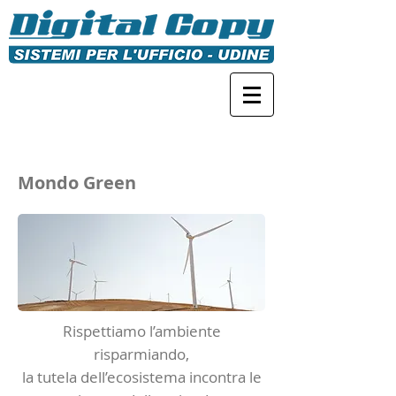
Mondo Green
Rispettiamo l’ambiente
risparmiando,
la tutela dell’ecosistema incontra le