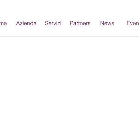
me
Azienda
Servizi
Partners
News
Even