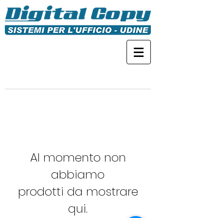
Al momento non
abbiamo
prodotti da mostrare
qui.